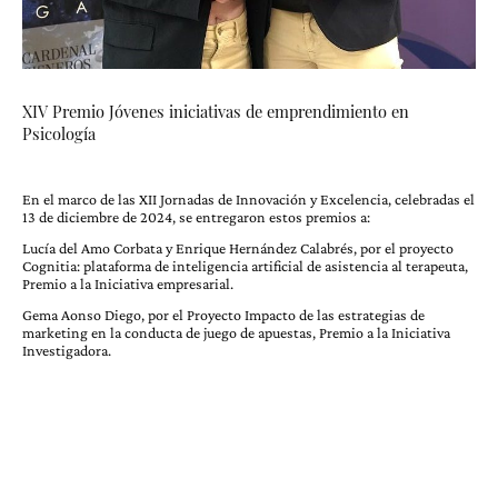
XIV Premio Jóvenes iniciativas de emprendimiento en
Psicología
En el marco de las XII Jornadas de Innovación y Excelencia, celebradas el
13 de diciembre de 2024, se entregaron estos premios a:
Lucía del Amo Corbata y Enrique Hernández Calabrés, por el proyecto
Cognitia: plataforma de inteligencia artificial de asistencia al terapeuta,
Premio a la Iniciativa empresarial.
Gema Aonso Diego, por el Proyecto Impacto de las estrategias de
marketing en la conducta de juego de apuestas, Premio a la Iniciativa
Investigadora.