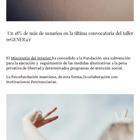
Un 18% de más de usuarios en la última convocatoria del taller
reGENER@r
El
Ministerio del Interior
ha concedido a la Fundación una subvención
para la ejecución y seguimiento de las medidas alternativas a la pena
privativa de libertad y determinados programas de atención social.
La Psicofundación mantiene, de esta forma, la colaboración con
Instituciones Penitenciarias.