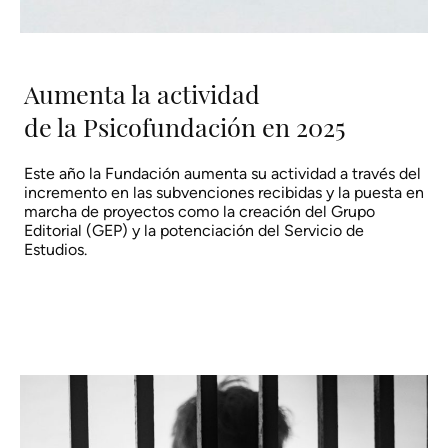
Aumenta la actividad
de la Psicofundación en 2025
Este año la Fundación aumenta su actividad a través del
incremento en las subvenciones recibidas y la puesta en
marcha de proyectos como la creación del Grupo
Editorial (GEP) y la potenciación del Servicio de
Estudios.