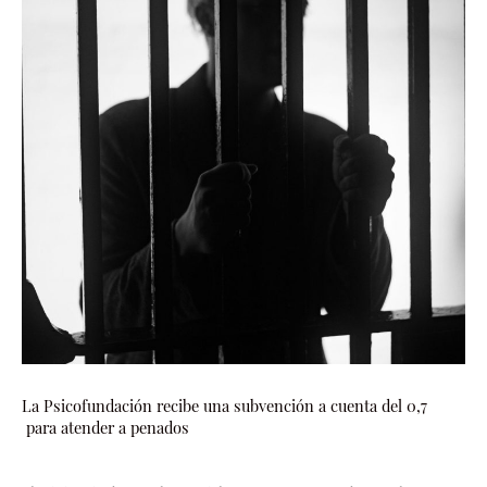
La Psicofundación recibe una subvención a cuenta del 0,7
para atender a penados