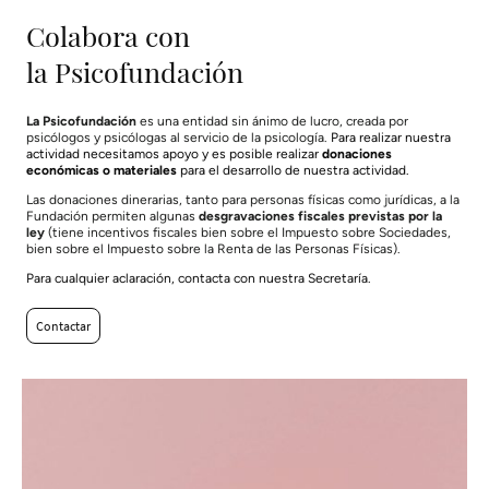
Colabora con
la Psicofundación
La Psicofundación
es una entidad sin ánimo de lucro, creada por
psicólogos y psicólogas al servicio de la psicología.
Para realizar nuestra
actividad necesitamos apoyo y es posible realizar
donaciones
económicas o materiales
para el desarrollo de nuestra actividad.
Las donaciones dinerarias, tanto para personas físicas como jurídicas, a la
Fundación permiten algunas
desgravaciones fiscales previstas por la
ley
(tiene incentivos fiscales bien sobre el Impuesto sobre Sociedades,
bien sobre el Impuesto sobre la Renta de las Personas Físicas).
Para cualquier aclaración, contacta con nuestra Secretaría.
Contactar