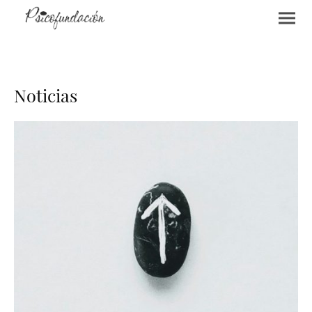
Noticias